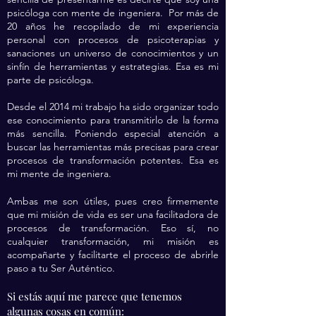
psicóloga con mente de ingeniera. Por más de
20 años he recopilado de mi experiencia
personal con procesos de psicoterapias y
sanaciones un universo de conocimientos y un
sinfín de herramientas y estrategias. Esa es mi
parte de psicóloga.
Desde el 2014 mi trabajo ha sido organizar todo
ese conocimiento para transmitirlo de la forma
más sencilla. Poniendo especial atención a
buscar las herramientas más precisas para crear
procesos de transformación potentes. Esa es
mi mente de ingeniera.
Ambas me son útiles, pues creo firmemente
que mi misión de vida es ser una facilitadora de
procesos de transformación. Eso sí, no
cualquier transformación, mi misión es
acompañarte y facilitarte el proceso de abrirle
paso a tu Ser Auténtico.
Si estás aquí me parece que tenemos
algunas cosas en común: